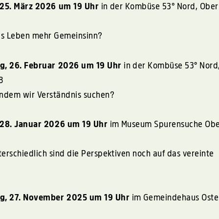
 25. März 2026 um 19 Uhr
in der Kombüse 53° Nord, Ober
es Leben mehr Gemeinsinn?
g, 26. Februar 2026 um 19 Uhr
in der Kombüse 53° Nord
8
indem wir Verständnis suchen?
 28. Januar 2026 um 19 Uhr
im Museum Spurensuche Obe
erschiedlich sind die Perspektiven noch auf das vereinte
g, 27. November 2025 um 19 Uhr
im Gemeindehaus Oste