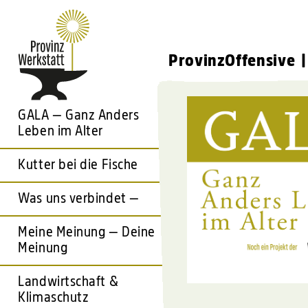
ProvinzOffensive
GALA — Ganz Anders
Leben im Alter
Kutter bei die Fische
Was uns verbindet —
Meine Meinung — Deine
Meinung
Landwirtschaft &
Klimaschutz